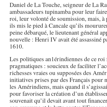
Daniel de La Touche, seigneur de La Ra
ambassadeurs tupinamba pour leur faire 
roi, leur volonté de soumission, mais, à 
ils mis le pied à Cancale qu’ils moururen
peine débarqué, le lieutenant général ap
nouvelle : Henri IV avait été assassiné p
1610.
Les politiques an1érindiennes de ce roi 
pragmatiques : soucieux de faciliter l’ac
richesses vraies ou supposées des Amériq
initiatives prises par des Français pour 
les Amérindiens, mais quand il s’agissa
pour favoriser la création d’un établiss
souvenait qu’il devait avant tout finance