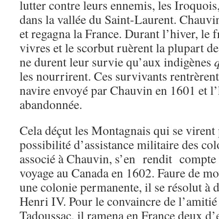
lutter contre leurs ennemis, les Iroquois,
dans la vallée du Saint-Laurent. Chauvi
et regagna la France. Durant l’hiver, le 
vivres et le scorbut ruèrent la plupart de
ne durent leur survie qu’aux indigènes
les nourrirent. Ces survivants rentrèrent
navire envoyé par Chauvin en 1601 et l’
abandonnée.
Cela déçut les Montagnais qui se virent 
possibilité d’assistance militaire des co
associé à Chauvin, s’en rendit compte 
voyage au Canada en 1602. Faure de moy
une colonie permanente, il se résolut à 
Henri IV. Pour le convaincre de l’amitié
Tadoussac, il ramena en France deux d’en