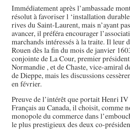
Immédiatement après l’ambassade mont
résolut à favoriser l ‘installation durabl
rives du Saint-Laurent, mais n’ayant pas
avancer, il préféra encourager l’associat
marchands intéressés à la traite. Il leur
Rouen dès la fin du mois de janvier 160
conjointe de La Cour, premier présiden
Normandie , et de Chaste, vice-amiral d
de Dieppe, mais les discussions cessère
en février.
Preuve de l’intérêt que portait Henri IV
Français au Canada, il choisit, comme n
monopole du commerce dans l’embouchu
le plus prestigieux des deux co-présiden